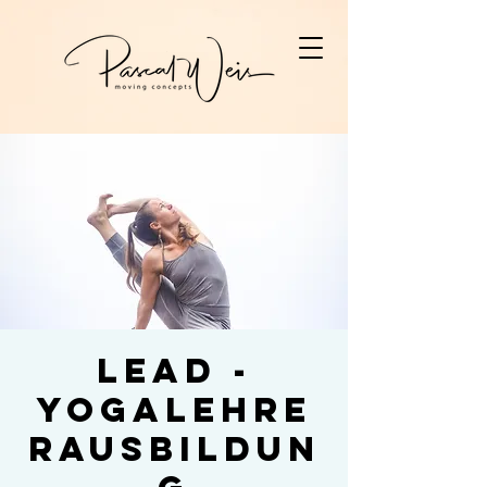
LEAD -
Yogalehre
rausbildun